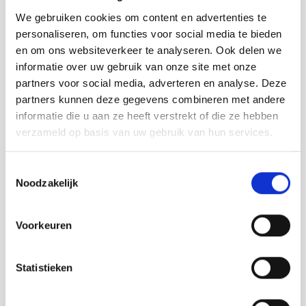
Anderen bekeken ook:
We gebruiken cookies om content en advertenties te
personaliseren, om functies voor social media te bieden
en om ons websiteverkeer te analyseren. Ook delen we
informatie over uw gebruik van onze site met onze
partners voor social media, adverteren en analyse. Deze
partners kunnen deze gegevens combineren met andere
informatie die u aan ze heeft verstrekt of die ze hebben
verzameld op basis van uw gebruik van hun services.
Toestemmingsselectie
Noodzakelijk
Voorkeuren
Strandpaviljoen de Piraat
Statistieken
Cadzand