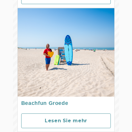
Beachfun Groede
Lesen Sie mehr