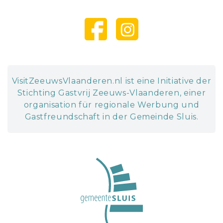
VisitZeeuwsVlaanderen.nl ist eine Initiative der
Stichting Gastvrij Zeeuws-Vlaanderen, einer
organisation für regionale Werbung und
Gastfreundschaft in der Gemeinde Sluis.