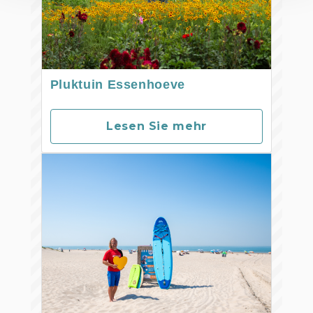
Pluktuin Essenhoeve
Lesen Sie mehr