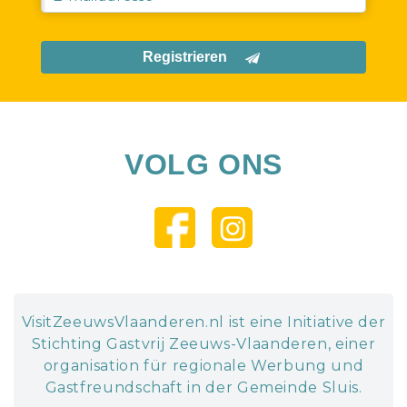
Registrieren
VOLG ONS
VisitZeeuwsVlaanderen.nl ist eine Initiative der
Stichting Gastvrij Zeeuws-Vlaanderen, einer
organisation für regionale Werbung und
Gastfreundschaft in der Gemeinde Sluis.