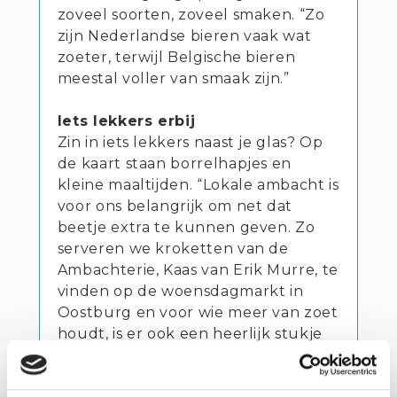
zoveel soorten, zoveel smaken. “Zo
zijn Nederlandse bieren vaak wat
zoeter, terwijl Belgische bieren
meestal voller van smaak zijn.”
Iets lekkers erbij
Zin in iets lekkers naast je glas? Op
de kaart staan borrelhapjes en
kleine maaltijden. “Lokale ambacht is
voor ons belangrijk om net dat
beetje extra te kunnen geven. Zo
serveren we kroketten van de
Ambachterie, Kaas van Erik Murre, te
vinden op de woensdagmarkt in
Oostburg en voor wie meer van zoet
houdt, is er ook een heerlijk stukje
appeltaart.”