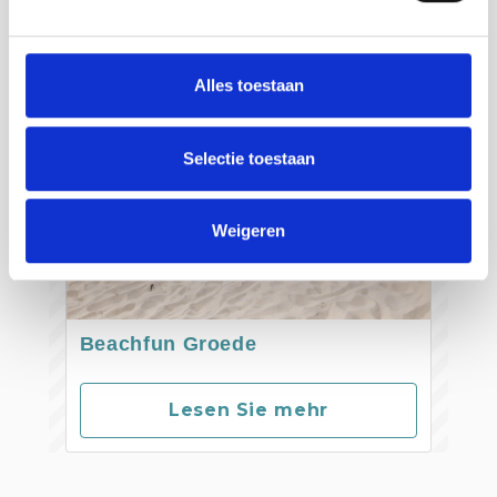
Alles toestaan
Selectie toestaan
Weigeren
Beachfun Groede
Lesen Sie mehr