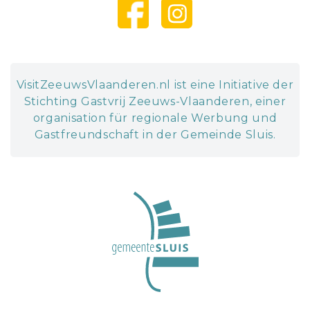
VisitZeeuwsVlaanderen.nl ist eine Initiative der
Stichting Gastvrij Zeeuws-Vlaanderen, einer
organisation für regionale Werbung und
Gastfreundschaft in der Gemeinde Sluis.