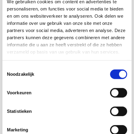
We gebruiken cookies om content en advertenties te
personaliseren, om functies voor social media te bieden
en om ons websiteverkeer te analyseren. Ook delen we
informatie over uw gebruik van onze site met onze
partners voor social media, adverteren en analyse. Deze
partners kunnen deze gegevens combineren met andere
informatie die u aan ze heeft verstrekt of die ze hebben
verzameld op basis van uw gebruik van hun services.
Toestemmingsselectie
Noodzakelijk
Voorkeuren
Pluktuin Essenhoeve
Statistieken
Lesen Sie mehr
Marketing