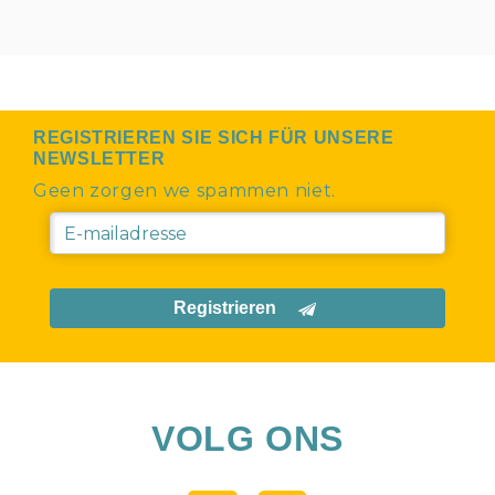
REGISTRIEREN SIE SICH FÜR UNSERE
NEWSLETTER
Geen zorgen we spammen niet.
Registrieren
VOLG ONS