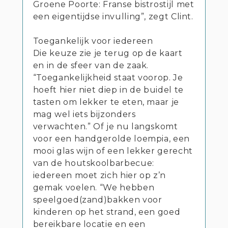
Groene Poorte: Franse bistrostijl met
een eigentijdse invulling”, zegt Clint.
Toegankelijk voor iedereen
Die keuze zie je terug op de kaart
en in de sfeer van de zaak.
“Toegankelijkheid staat voorop. Je
hoeft hier niet diep in de buidel te
tasten om lekker te eten, maar je
mag wel iets bijzonders
verwachten.” Of je nu langskomt
voor een handgerolde loempia, een
mooi glas wijn of een lekker gerecht
van de houtskoolbarbecue:
iedereen moet zich hier op z’n
gemak voelen. “We hebben
speelgoed(zand)bakken voor
kinderen op het strand, een goed
bereikbare locatie en een