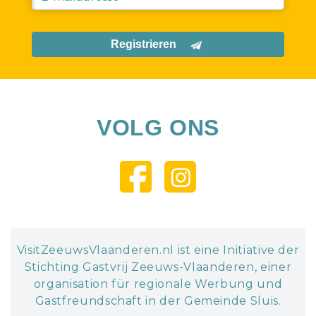
Registrieren
VOLG ONS
VisitZeeuwsVlaanderen.nl ist eine Initiative der
Stichting Gastvrij Zeeuws-Vlaanderen, einer
organisation für regionale Werbung und
Gastfreundschaft in der Gemeinde Sluis.