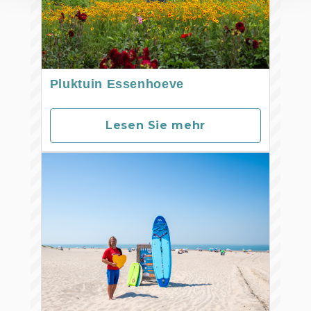
Pluktuin Essenhoeve
Lesen Sie mehr