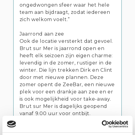
ongedwongen sfeer waar het hele
team aan bijdraagt, zodat iedereen
zich welkom voelt.”
Jaarrond aan zee
Ook de locatie versterkt dat gevoel.
Brut sur Mer is jaarrond open en
heeft elk seizoen zijn eigen charme:
levendig in de zomer, rustiger in de
winter. Die lijn trekken Dirk en Clint
door met nieuwe plannen. Deze
zomer opent de ZeeBar, een nieuwe
plek voor een drankje aan zee en er
is ook mogelijkheid voor take-away.
Brut sur Mer is dagelijks geopend
vanaf 9.00 uur voor ontbijt.