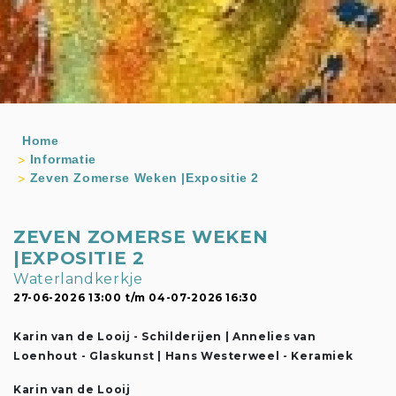
Home
Informatie
Zeven Zomerse Weken |Expositie 2
ZEVEN ZOMERSE WEKEN
|EXPOSITIE 2
Waterlandkerkje
27-06-2026 13:00 t/m 04-07-2026 16:30
Karin van de Looij - Schilderijen | Annelies van
Loenhout - Glaskunst | Hans Westerweel - Keramiek
Karin van de Looij