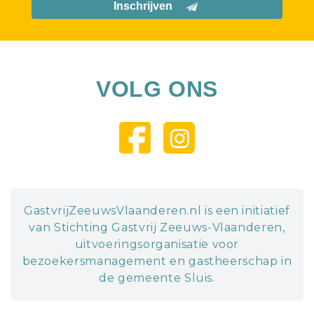
Inschrijven
VOLG ONS
GastvrijZeeuwsVlaanderen.nl is een initiatief
van Stichting Gastvrij Zeeuws-Vlaanderen,
uitvoeringsorganisatie voor
bezoekersmanagement en gastheerschap in
de gemeente Sluis.