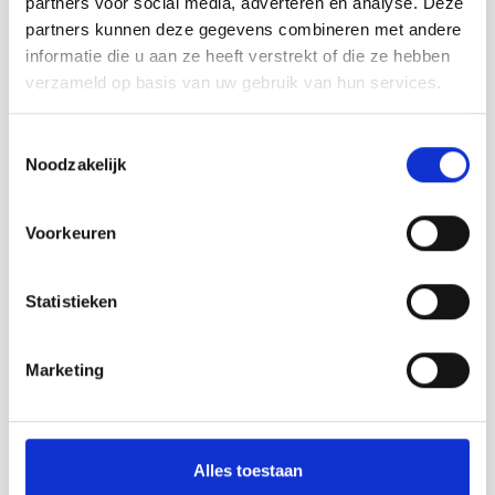
partners voor social media, adverteren en analyse. Deze
partners kunnen deze gegevens combineren met andere
informatie die u aan ze heeft verstrekt of die ze hebben
verzameld op basis van uw gebruik van hun services.
Toestemmingsselectie
Noodzakelijk
Voorkeuren
Statistieken
Marketing
Alles toestaan