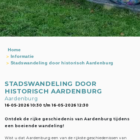
Home
Informatie
Stadswandeling door historisch Aardenburg
STADSWANDELING DOOR
HISTORISCH AARDENBURG
Aardenburg
16-05-2026 10:30 t/m 16-05-2026 12:30
Ontdek de rijke geschiedenis van Aardenburg tijdens
een boeiende wandeling!
Wist u dat Aardenburg een van de rijkste geschiedenissen van