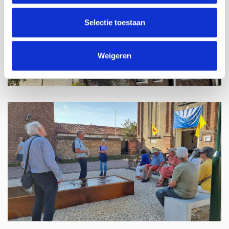
Selectie toestaan
Weigeren