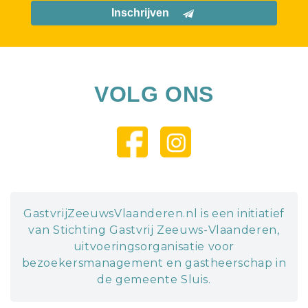
Inschrijven
VOLG ONS
GastvrijZeeuwsVlaanderen.nl is een initiatief
van Stichting Gastvrij Zeeuws-Vlaanderen,
uitvoeringsorganisatie voor
bezoekersmanagement en gastheerschap in
de gemeente Sluis.