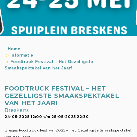
Home
Informatie
Foodtruck Festival – Het Gezelligste
Smaakspektakel van het Jaar!
FOODTRUCK FESTIVAL – HET
GEZELLIGSTE SMAAKSPEKTAKEL
VAN HET JAAR!
Breskens
24-05-2025 12:00 t/m 25-05-2025 22:30
Bresjes Foodtruck Festival 2025 – Het Gezelligste Smaakspektakel
van het Jaar!