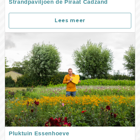
Strandpaviljoen de Piraat Cadzand
Lees meer
Pluktuin Essenhoeve