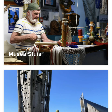
Musea Sluis