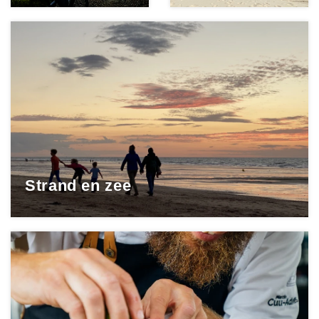
Strand en zee