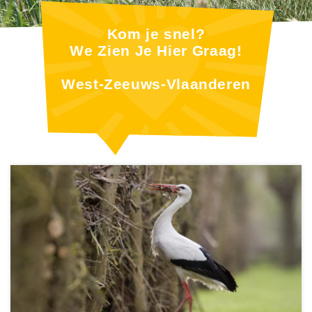
Kom je snel?
We Zien Je Hier Graag!
West-Zeeuws-Vlaanderen