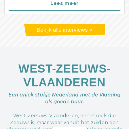
Lees meer
Bekijk alle interviews >
WEST-ZEEUWS-
VLAANDEREN
Een uniek stukje Nederland met de Vlaming
als goede buur.
West-Zeeuws-Vlaanderen, een streek die
Zeeuws is, maar waar vanuit het zuiden een