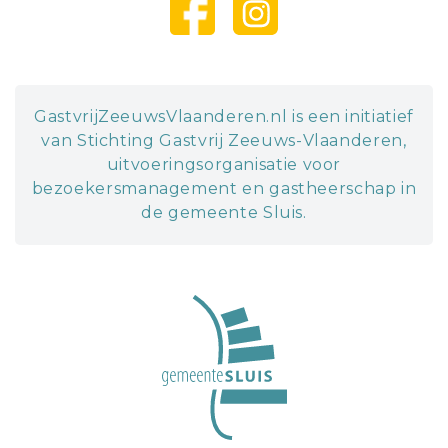
GastvrijZeeuwsVlaanderen.nl is een initiatief
van Stichting Gastvrij Zeeuws-Vlaanderen,
uitvoeringsorganisatie voor
bezoekersmanagement en gastheerschap in
de gemeente Sluis.