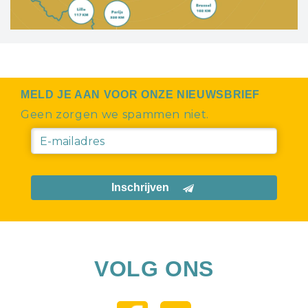
MELD JE AAN VOOR ONZE NIEUWSBRIEF
Geen zorgen we spammen niet.
Inschrijven
VOLG ONS