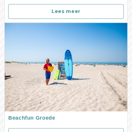
Lees meer
Beachfun Groede