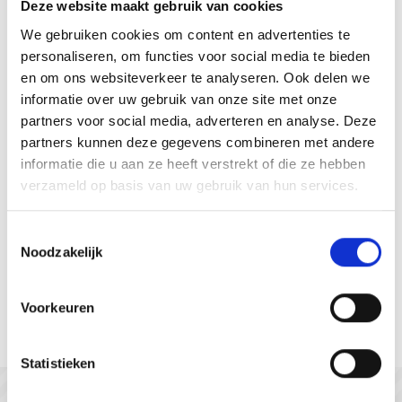
Deze website maakt gebruik van cookies
Bereikbaar
Zeeland
We gebruiken cookies om content en advertenties te
personaliseren, om functies voor social media te bieden
en om ons websiteverkeer te analyseren. Ook delen we
informatie over uw gebruik van onze site met onze
partners voor social media, adverteren en analyse. Deze
partners kunnen deze gegevens combineren met andere
informatie die u aan ze heeft verstrekt of die ze hebben
verzameld op basis van uw gebruik van hun services.
Toestemmingsselectie
Noodzakelijk
Gastvrij Zeeuws-Vlaanderen
Voorkeuren
Statistieken