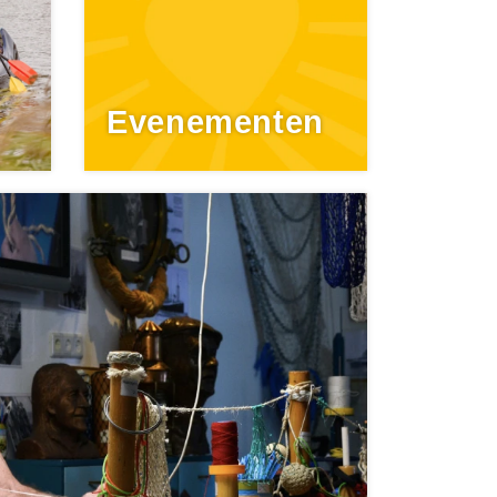
Evenementen