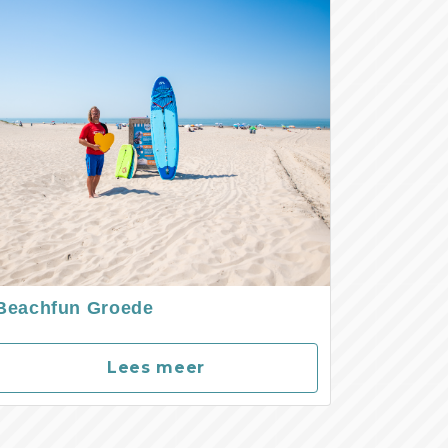
Beachfun Groede
Lees meer