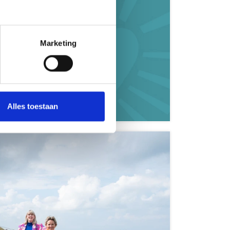
Marketing
Zeeland
Alles toestaan