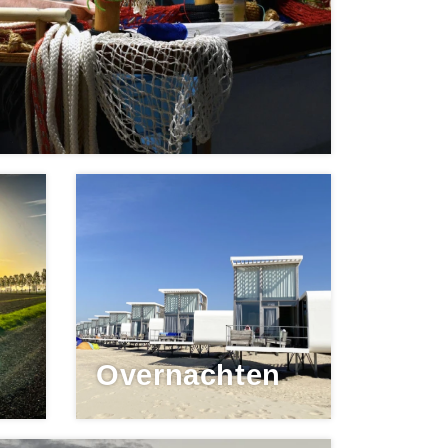
Overnachten