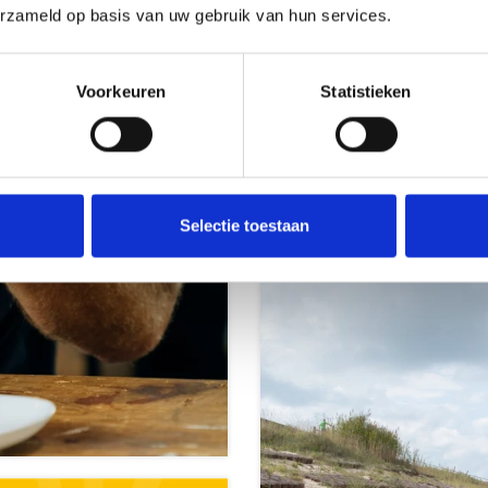
erzameld op basis van uw gebruik van hun services.
Voorkeuren
Statistieken
Bereikbaar
Selectie toestaan