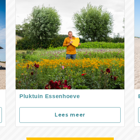
Pluktuin Essenhoeve
Lees meer