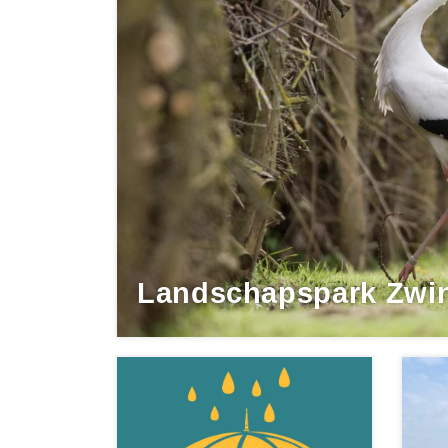
Landschapspark Zwin