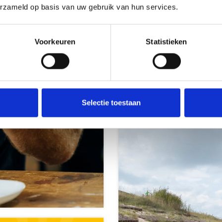
erzameld op basis van uw gebruik van hun services.
Voorkeuren
Statistieken
Bereikbaar
Selectie toestaan