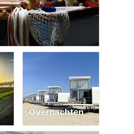
Overnachten