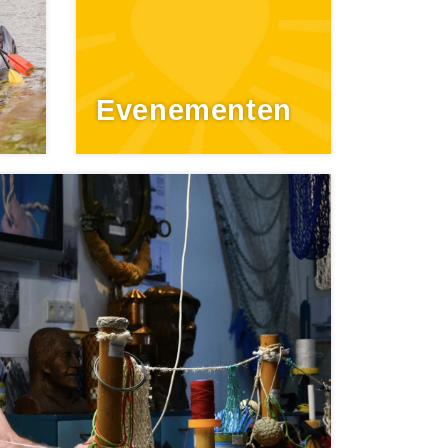
Evenementen