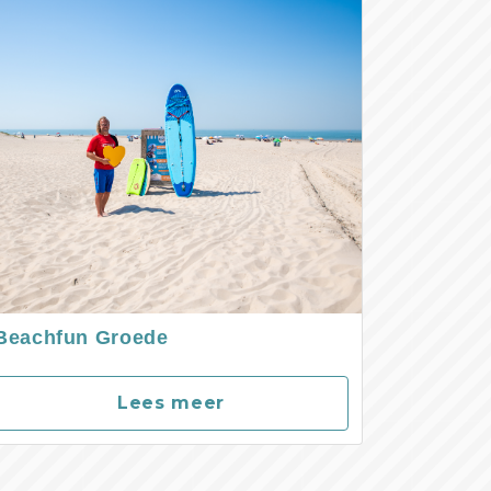
Beachfun Groede
Lees meer