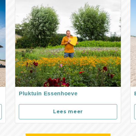
Pluktuin Essenhoeve
Lees meer