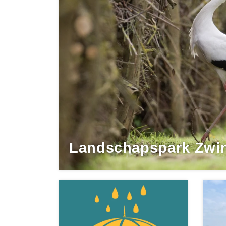
Landschapspark Zwin