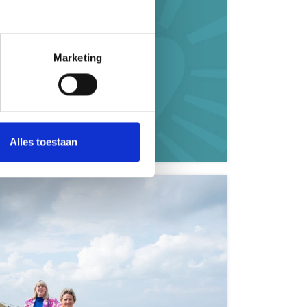
Marketing
Zeeland
Alles toestaan