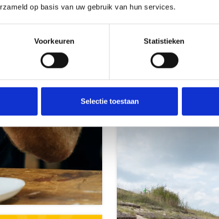
erzameld op basis van uw gebruik van hun services.
Voorkeuren
Statistieken
Bereikbaar
Selectie toestaan