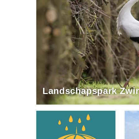
Landschapspark Zwin