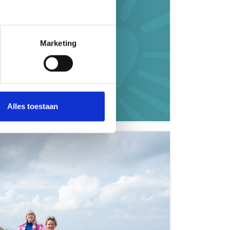
Marketing
Zeeland
Alles toestaan