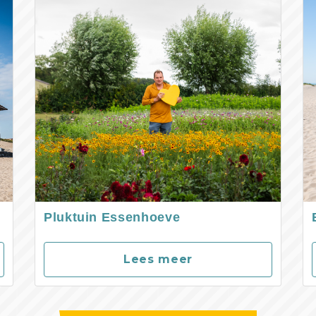
Pluktuin Essenhoeve
Lees meer