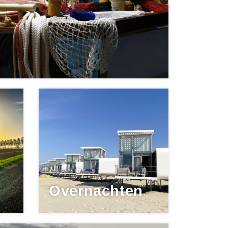
Overnachten