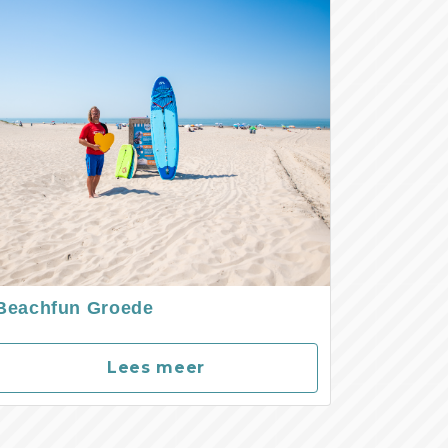
Beachfun Groede
Lees meer