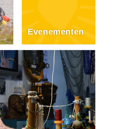
Evenementen