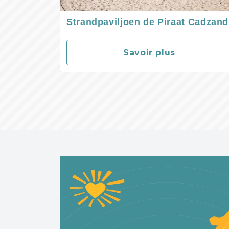
Strandpaviljoen de Piraat Cadzand
Savoir plus