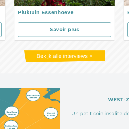
Pluktuin Essenhoeve
Savoir plus
Bekijk alle interviews >
WEST-
Un petit coin insolite