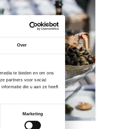
Over
 media te bieden en om ons
ze partners voor social
nformatie die u aan ze heeft
 gourmands
Marketing