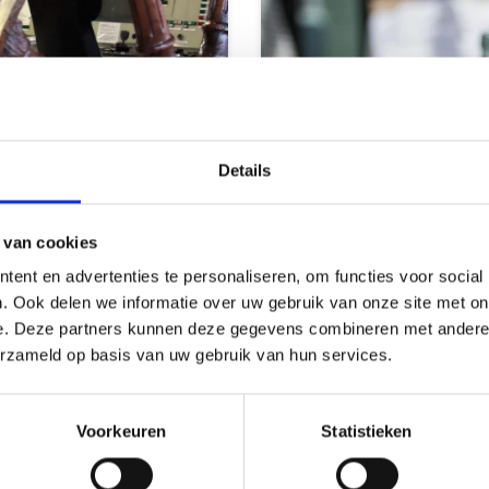
Details
 van cookies
ent en advertenties te personaliseren, om functies voor social
. Ook delen we informatie over uw gebruik van onze site met on
e. Deze partners kunnen deze gegevens combineren met andere i
erzameld op basis van uw gebruik van hun services.
Les plaisirs
Voorkeuren
Statistieken