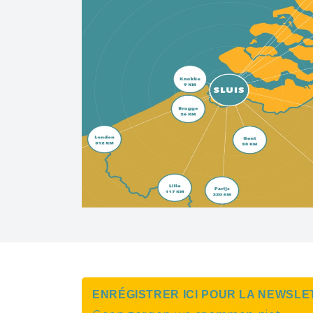
ENRÉGISTRER ICI POUR LA NEWSLE