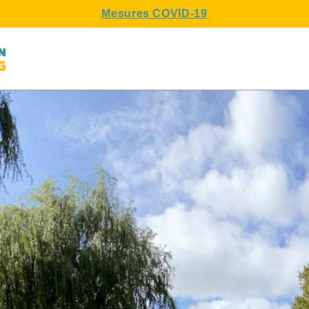
Mesures COVID-19