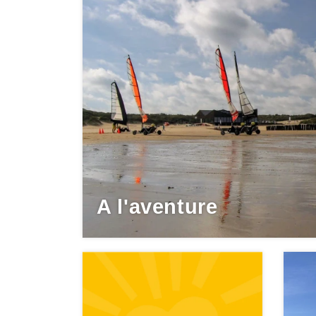
A l'aventure