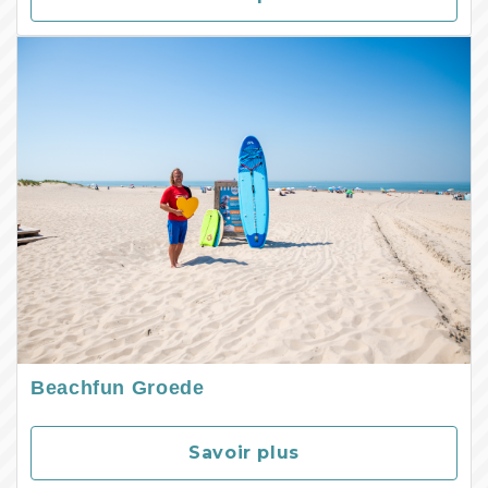
Beachfun Groede
Savoir plus