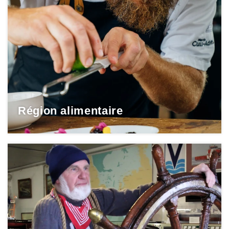
Région alimentaire