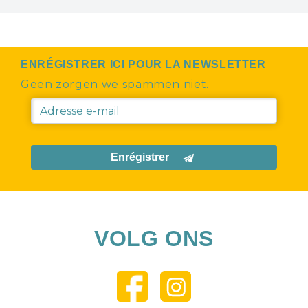
ENRÉGISTRER ICI POUR LA NEWSLETTER
Geen zorgen we spammen niet.
Enrégistrer
VOLG ONS