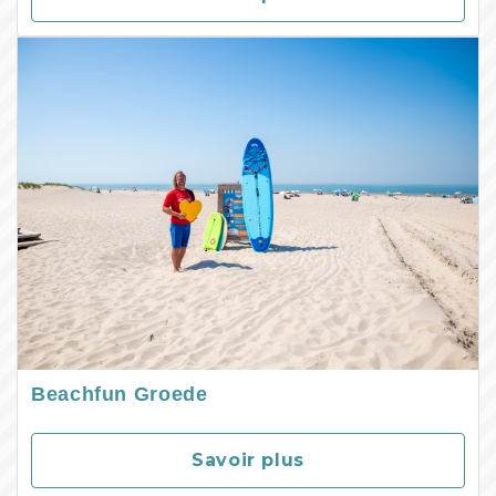
Beachfun Groede
Savoir plus