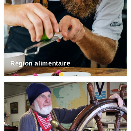
Région alimentaire