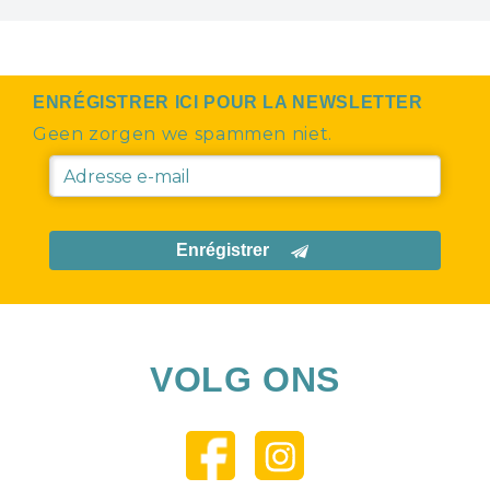
ENRÉGISTRER ICI POUR LA NEWSLETTER
Geen zorgen we spammen niet.
Enrégistrer
VOLG ONS