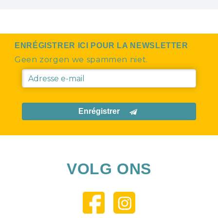
ENRÉGISTRER ICI POUR LA NEWSLETTER
Geen zorgen we spammen niet.
Enrégistrer
VOLG ONS