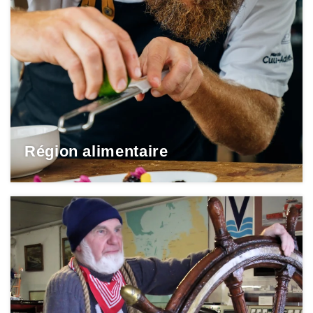
Région alimentaire