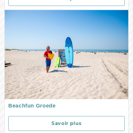
Beachfun Groede
Savoir plus