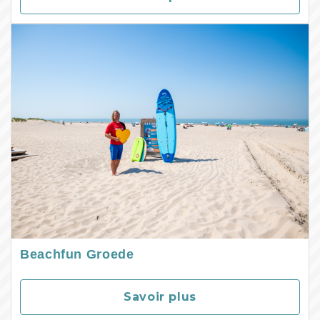
Beachfun Groede
Savoir plus