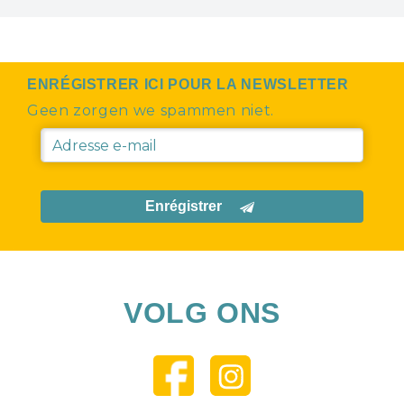
ENRÉGISTRER ICI POUR LA NEWSLETTER
Geen zorgen we spammen niet.
Enrégistrer
VOLG ONS