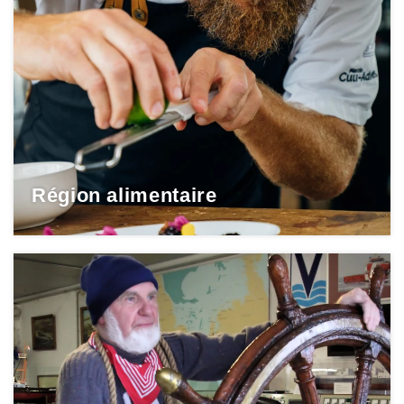
Région alimentaire