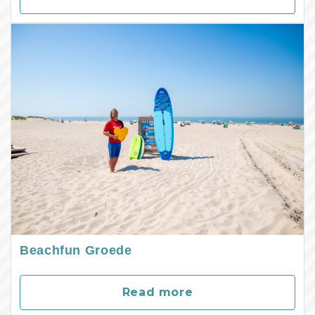
Beachfun Groede
Read more