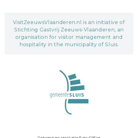
VisitZeeuwsVlaanderen.nl is an initiative of
Stichting Gastvrij Zeeuws-Vlaanderen, an
organisation for visitor management and
hospitality in the municipality of Sluis.
Ontwerp en realisatie
EveryOffice