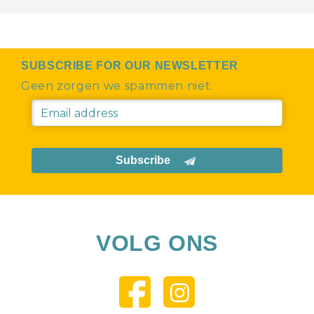
SUBSCRIBE FOR OUR NEWSLETTER
Geen zorgen we spammen niet.
Subscribe
VOLG ONS