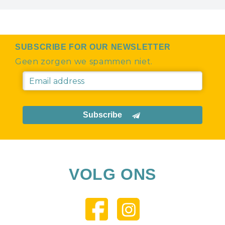
SUBSCRIBE FOR OUR NEWSLETTER
Geen zorgen we spammen niet.
Subscribe
VOLG ONS