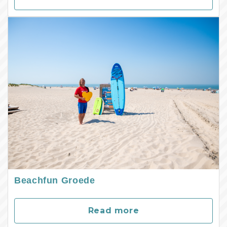
Beachfun Groede
Read more