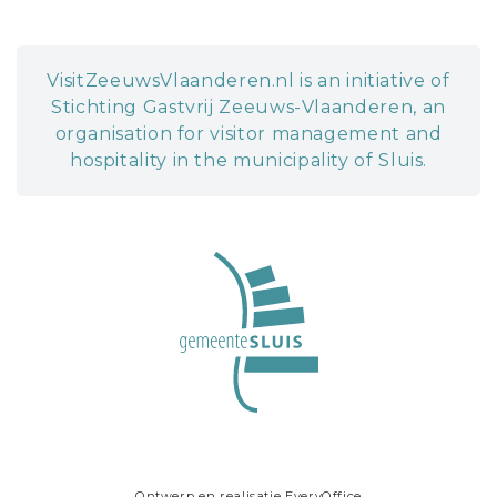
VisitZeeuwsVlaanderen.nl is an initiative of
Stichting Gastvrij Zeeuws-Vlaanderen, an
organisation for visitor management and
hospitality in the municipality of Sluis.
Ontwerp en realisatie
EveryOffice