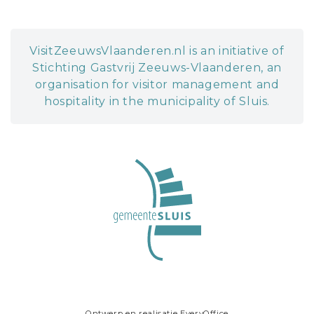
VisitZeeuwsVlaanderen.nl is an initiative of
Stichting Gastvrij Zeeuws-Vlaanderen, an
organisation for visitor management and
hospitality in the municipality of Sluis.
Ontwerp en realisatie
EveryOffice