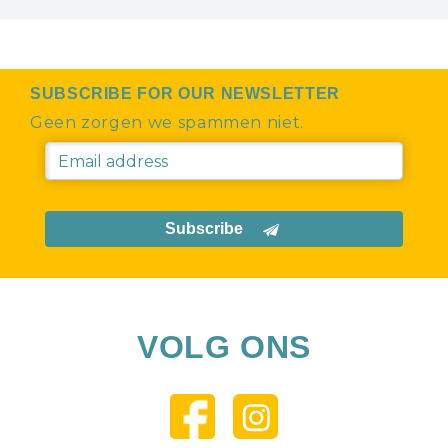
SUBSCRIBE FOR OUR NEWSLETTER
Geen zorgen we spammen niet.
Subscribe
VOLG ONS