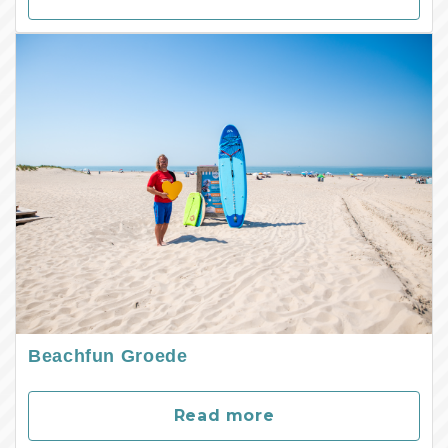
Beachfun Groede
Read more