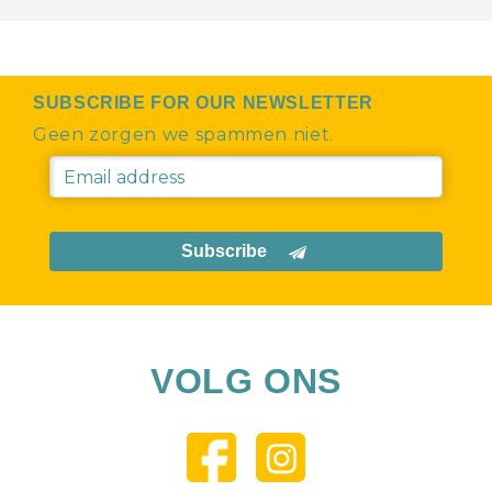
SUBSCRIBE FOR OUR NEWSLETTER
Geen zorgen we spammen niet.
Subscribe
VOLG ONS