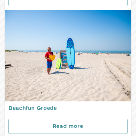
Beachfun Groede
Read more