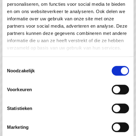
personaliseren, om functies voor social media te bieden
#WeZienJeHierGraag
en om ons websiteverkeer te analyseren. Ook delen we
informatie over uw gebruik van onze site met onze
partners voor social media, adverteren en analyse. Deze
partners kunnen deze gegevens combineren met andere
informatie die u aan ze heeft verstrekt of die ze hebben
verzameld op basis van uw gebruik van hun services.
Toestemmingsselectie
Noodzakelijk
Voorkeuren
Statistieken
Strandpaviljoen de Piraat Cadzand
Marketing