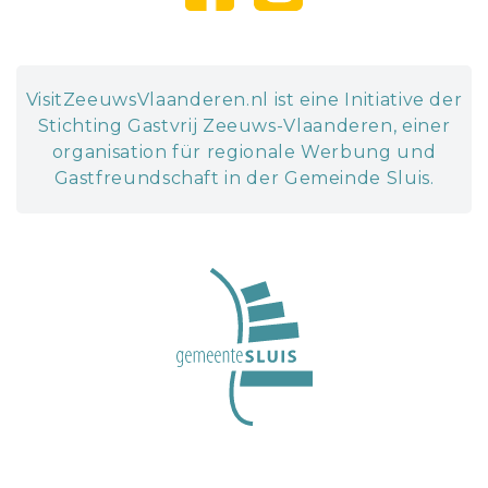
VisitZeeuwsVlaanderen.nl ist eine Initiative der
Stichting Gastvrij Zeeuws-Vlaanderen, einer
organisation für regionale Werbung und
Gastfreundschaft in der Gemeinde Sluis.