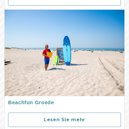
Beachfun Groede
Lesen Sie mehr