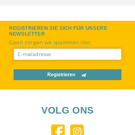
REGISTRIEREN SIE SICH FÜR UNSERE
NEWSLETTER
Geen zorgen we spammen niet.
Registrieren
VOLG ONS