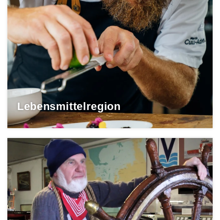
Lebensmittelregion