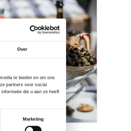
Over
 media te bieden en om ons
ze partners voor social
nformatie die u aan ze heeft
 Ende
Marketing