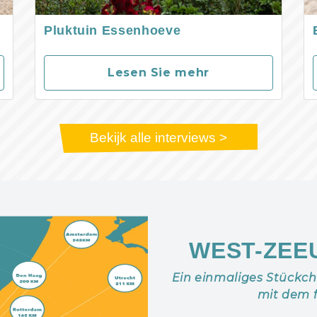
Pluktuin Essenhoeve
Lesen Sie mehr
Bekijk alle interviews >
WEST-ZEE
Ein einmaliges Stückc
mit dem 