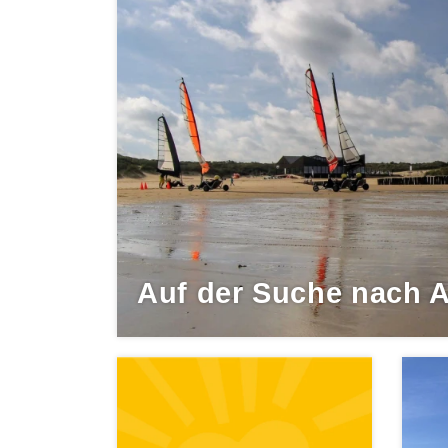
Auf der Suche nach 