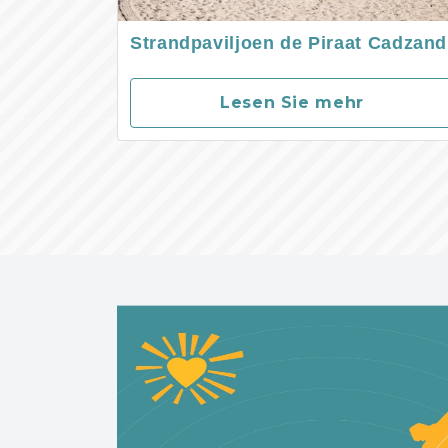
Strandpaviljoen de Piraat Cadzand
Lesen Sie mehr