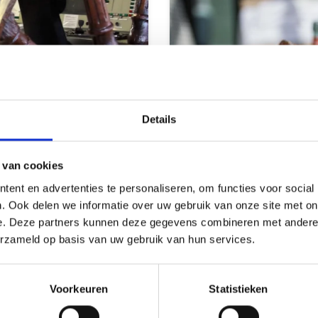
Details
 van cookies
ent en advertenties te personaliseren, om functies voor social
. Ook delen we informatie over uw gebruik van onze site met on
e. Deze partners kunnen deze gegevens combineren met andere i
erzameld op basis van uw gebruik van hun services.
Genuss ohne
Voorkeuren
Statistieken