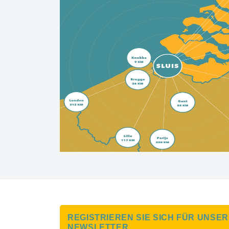
REGISTRIEREN SIE SICH FÜR UNSE
NEWSLETTER