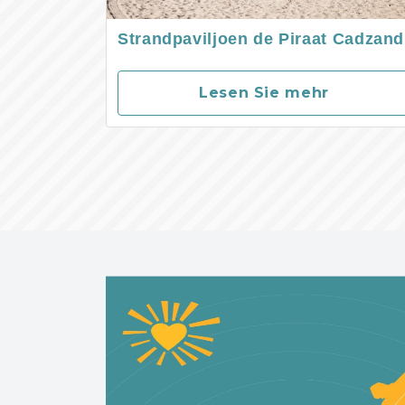
Strandpaviljoen de Piraat Cadzand
Lesen Sie mehr