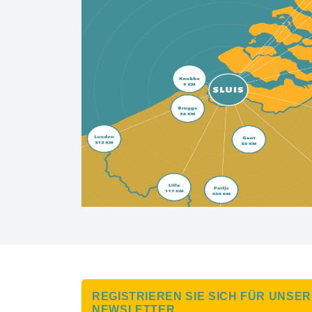
REGISTRIEREN SIE SICH FÜR UNSE
NEWSLETTER