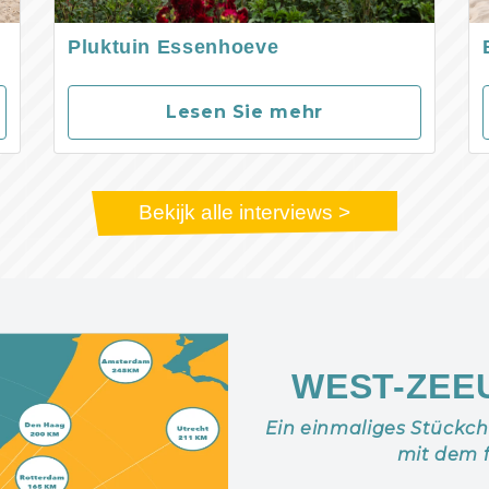
Pluktuin Essenhoeve
Lesen Sie mehr
Bekijk alle interviews >
WEST-ZEE
Ein einmaliges Stückc
mit dem 