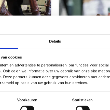
Details
 van cookies
ent en advertenties te personaliseren, om functies voor social
. Ook delen we informatie over uw gebruik van onze site met on
e. Deze partners kunnen deze gegevens combineren met andere i
erzameld op basis van uw gebruik van hun services.
Genuss ohne
Voorkeuren
Statistieken