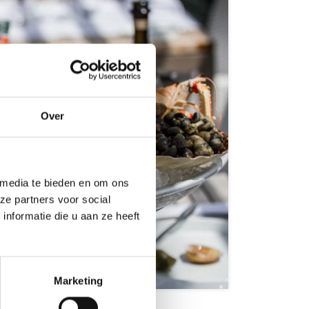
Over
 media te bieden en om ons
ze partners voor social
nformatie die u aan ze heeft
 Ende
Marketing