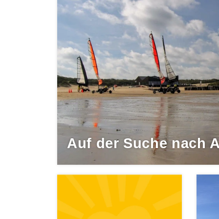
Auf der Suche nach 