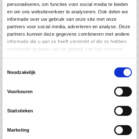
personaliseren, om functies voor social media te bieden
#WeZienJeHierGraag
en om ons websiteverkeer te analyseren. Ook delen we
informatie over uw gebruik van onze site met onze
partners voor social media, adverteren en analyse. Deze
partners kunnen deze gegevens combineren met andere
informatie die u aan ze heeft verstrekt of die ze hebben
verzameld op basis van uw gebruik van hun services.
Toestemmingsselectie
Noodzakelijk
Voorkeuren
Statistieken
Strandpaviljoen de Piraat Cadzand
Marketing