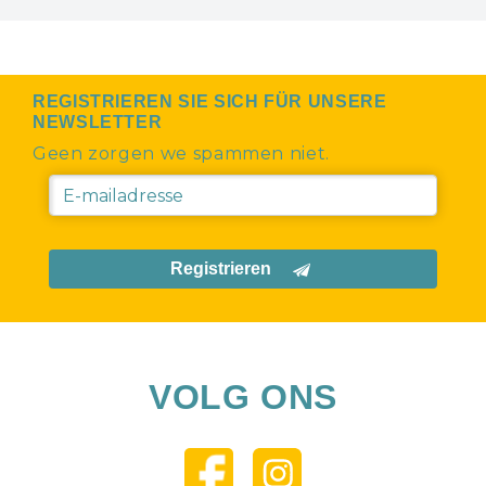
REGISTRIEREN SIE SICH FÜR UNSERE
NEWSLETTER
Geen zorgen we spammen niet.
Registrieren
VOLG ONS