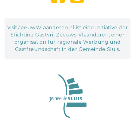
VisitZeeuwsVlaanderen.nl ist eine Initiative der
Stichting Gastvrij Zeeuws-Vlaanderen, einer
organisation für regionale Werbung und
Gastfreundschaft in der Gemeinde Sluis.