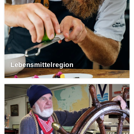
Lebensmittelregion