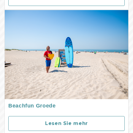
Beachfun Groede
Lesen Sie mehr